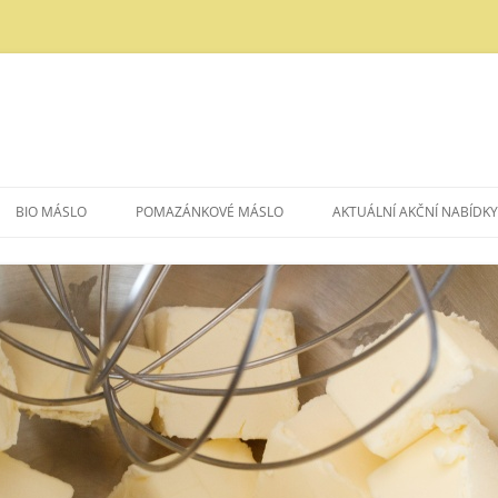
BIO MÁSLO
POMAZÁNKOVÉ MÁSLO
AKTUÁLNÍ AKČNÍ NABÍDKY