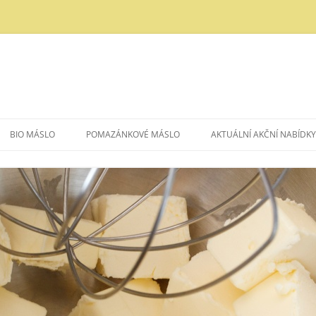
BIO MÁSLO
POMAZÁNKOVÉ MÁSLO
AKTUÁLNÍ AKČNÍ NABÍDKY