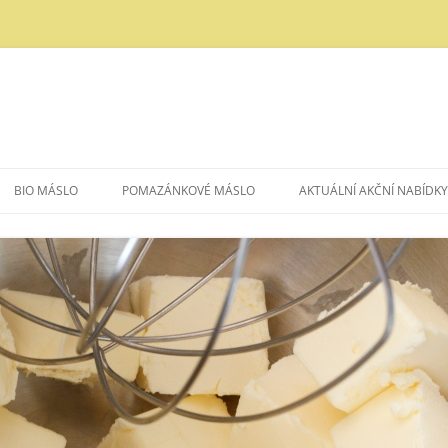
BIO MÁSLO
POMAZÁNKOVÉ MÁSLO
AKTUÁLNÍ AKČNÍ NABÍDKY